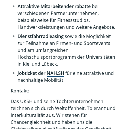
Attraktive Mitarbeitendenrabatte
bei
verschiedenen Partnerunternehmen,
beispielsweise für Fitnessstudios,
Handwerksleistungen und weitere Angebote.
Dienstfahrradleasing
sowie die Möglichkeit
zur Teilnahme an Firmen- und Sportevents
und am umfangreichen
Hochschulsportprogramm der Universitäten
in Kiel und Lübeck.
Jobticket der
NAH.SH
für eine attraktive und
nachhaltige Mobilität.
Kontakt:
Das UKSH und seine Tochterunternehmen
zeichnen sich durch Weltoffenheit, Toleranz und
Interkulturalität aus. Wir stehen für
Chancengleichheit und haben uns die