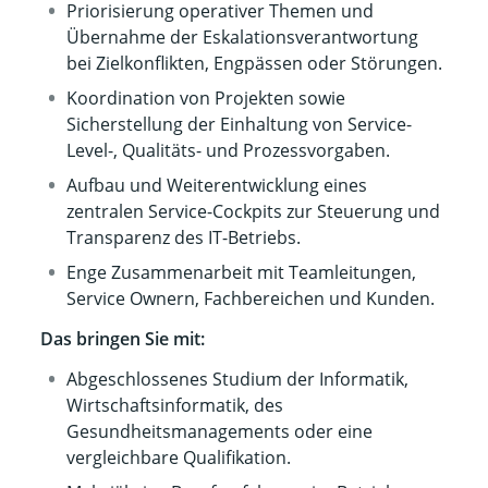
Priorisierung operativer Themen und
Übernahme der Eskalationsverantwortung
bei Zielkonflikten, Engpässen oder Störungen.
Koordination von Projekten sowie
Sicherstellung der Einhaltung von Service-
Level-, Qualitäts- und Prozessvorgaben.
Aufbau und Weiterentwicklung eines
zentralen Service-Cockpits zur Steuerung und
Transparenz des IT-Betriebs.
Enge Zusammenarbeit mit Teamleitungen,
Service Ownern, Fachbereichen und Kunden
.
Das bringen Sie mit:
Abgeschlossenes Studium der Informatik,
Wirtschaftsinformatik, des
Gesundheitsmanagements oder eine
vergleichbare Qualifikation.