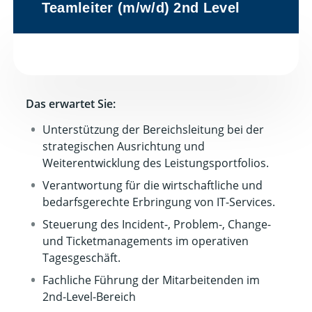
Teamleiter (m/w/d) 2nd Level
Das erwartet Sie:
Unterstützung der Bereichsleitung bei der
strategischen Ausrichtung und
Weiterentwicklung des Leistungsportfolios.
Verantwortung für die wirtschaftliche und
bedarfsgerechte Erbringung von IT-Services.
Steuerung des Incident-, Problem-, Change-
und Ticketmanagements im operativen
Tagesgeschäft.
Fachliche Führung der Mitarbeitenden im
2nd-Level-Bereich