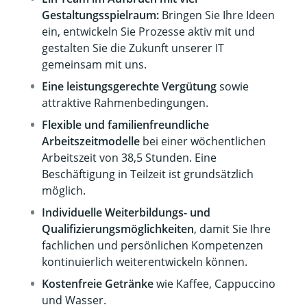
Gestaltungsspielraum:
Bringen Sie Ihre Ideen
ein, entwickeln Sie Prozesse aktiv mit und
gestalten Sie die Zukunft unserer IT
gemeinsam mit uns.
Eine leistungsgerechte Vergütung
sowie
attraktive Rahmenbedingungen.
Flexible und familienfreundliche
Arbeitszeitmodelle
bei einer wöchentlichen
Arbeitszeit von 38,5 Stunden. Eine
Beschäftigung in Teilzeit ist grundsätzlich
möglich.
Individuelle Weiterbildungs- und
Qualifizierungsmöglichkeiten
, damit Sie Ihre
fachlichen und persönlichen Kompetenzen
kontinuierlich weiterentwickeln können.
Kostenfreie Getränke
wie Kaffee, Cappuccino
und Wasser.