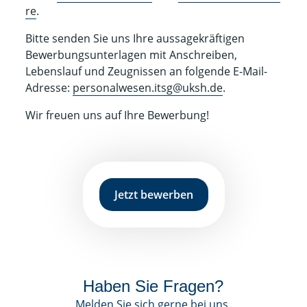
re
.
Bitte senden Sie uns Ihre aussagekräftigen
Bewerbungsunterlagen mit Anschreiben,
Lebenslauf und Zeugnissen an folgende E-Mail-
Adresse:
personalwesen.itsg@uksh.de
.
Wir freuen uns auf Ihre Bewerbung!
Jetzt bewerben
Haben Sie Fragen?
Melden Sie sich gerne bei uns.