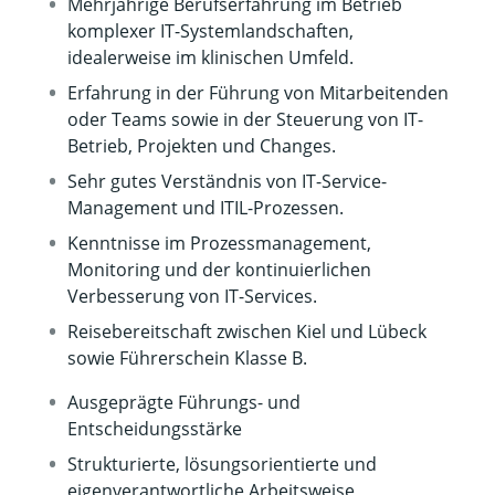
Mehrjährige Berufserfahrung im Betrieb
komplexer IT-Systemlandschaften,
idealerweise im klinischen Umfeld.
Erfahrung in der Führung von Mitarbeitenden
oder Teams sowie in der Steuerung von IT-
Betrieb, Projekten und Changes.
Sehr gutes Verständnis von IT-Service-
Management und ITIL-Prozessen.
Kenntnisse im Prozessmanagement,
Monitoring und der kontinuierlichen
Verbesserung von IT-Services.
Reisebereitschaft zwischen Kiel und Lübeck
sowie Führerschein Klasse B.
Ausgeprägte Führungs- und
Entscheidungsstärke
Strukturierte, lösungsorientierte und
eigenverantwortliche Arbeitsweise