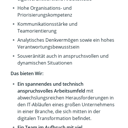
Hohe Organisations- und
Priorisierungskompetenz
Kommunikationsstärke und
Teamorientierung
Analytisches Denkvermögen sowie ein hohes
Verantwortungsbewusstsein
Souveränität auch in anspruchsvollen und
dynamischen Situationen
Das bieten Wir:
Ein spannendes und technisch
anspruchsvolles Arbeitsumfeld
mit
abwechslungsreichen Herausforderungen in
den IT-Abläufen eines großen Unternehmens
in einer Branche, die sich mitten in der
digitalen Transformation befindet.
Ein Team im Aufbruch mit viel